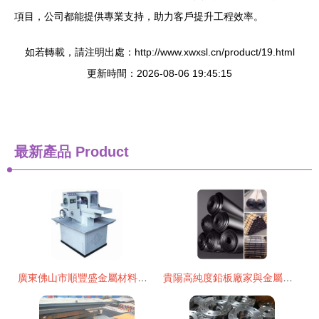
項目，公司都能提供專業支持，助力客戶提升工程效率。
如若轉載，請注明出處：http://www.xwxsl.cn/product/19.html
更新時間：2026-08-06 19:45:15
最新產品
Product
廣東佛山市順豐盛金屬材料加工廠 專業打造不銹鋼磨砂板與雙面磨加工精品
貴陽高純度鉛板廠家與金屬材料加工服務指南