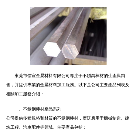
東莞市信宣金屬材料有限公司專注于不銹鋼棒材的生產與銷
售，并提供專業的金屬材料加工服務。以下是公司主要產品列表及
相關加工服務介紹：
一、不銹鋼棒材產品系列
公司提供多種規格和材質的不銹鋼棒材，廣泛應用于機械制造、建
筑工程、汽車配件等領域。主要產品包括：